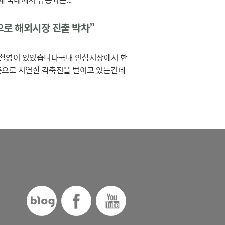
으로 해외시장 진출 박차”
로 촬영이 있었습니다국내 인삼시장에서 한
준으로 치열한 각축전을 벌이고 있는건데