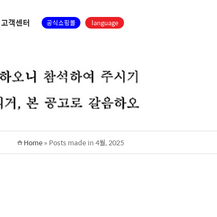
고객센터
공식쇼핑몰
language
Home
»
Posts made in 4월, 2025