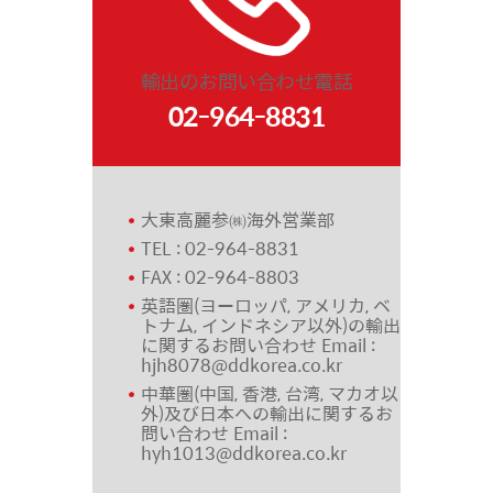
輸出のお問い合わせ電話
02-964-8831
大東高麗参㈱海外営業部
TEL : 02-964-8831
FAX : 02-964-8803
英語圏(ヨーロッパ, アメリカ, ベ
トナム, インドネシア以外)の輸出
に関するお問い合わせ Email :
hjh8078@ddkorea.co.kr
中華圏(中国, 香港, 台湾, マカオ以
外)及び日本への輸出に関するお
問い合わせ Email :
hyh1013@ddkorea.co.kr