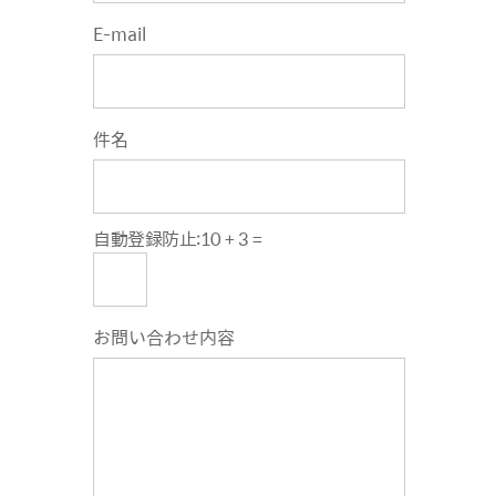
E-mail
件名
自動登録防止:
10 + 3 =
お問い合わせ内容