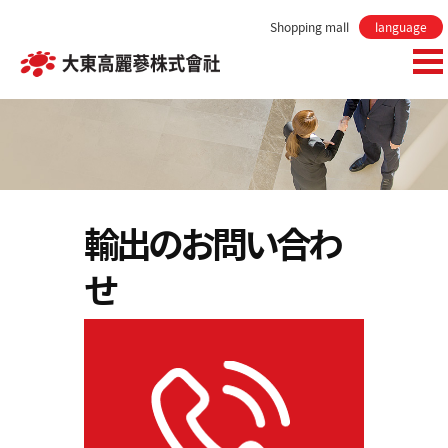
Shopping mall
language
輸出のお問い合わ
せ